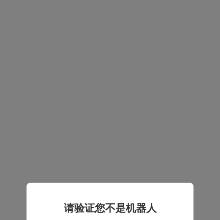
请验证您不是机器人